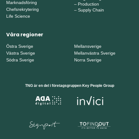
Marknadsföring
–
Production
Chefsrekrytering
–
Supply Chain
Life Science
Våra regioner
Östra Sverige
Mellansverige
Västra Sverige
Mellanvästra Sverige
Södra Sverige
Norra Sverige
TNG är en del i företagsgruppen Key People Group