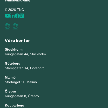
Whistleblowing
© 2026 TNG
Våra kontor
Stockholm
Kungsgatan 44, Stockholm
Göteborg
Stampgatan 14, Göteborg
Malmö
Stortorget 11, Malmö
Örebro
Kungsgatan 8, Örebro
Kopparberg