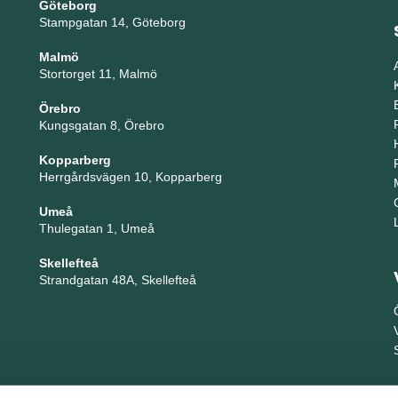
Göteborg
Stampgatan 14, Göteborg
Malmö
Stortorget 11, Malmö
Örebro
Kungsgatan 8, Örebro
Kopparberg
Herrgårdsvägen 10, Kopparberg
Umeå
Thulegatan 1, Umeå
Skellefteå
Strandgatan 48A, Skellefteå