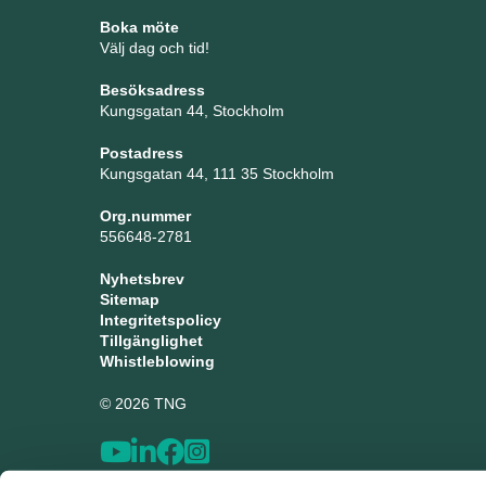
Boka möte
Välj dag och tid!
Besöksadress
Kungsgatan 44, Stockholm
Postadress
Kungsgatan 44, 111 35 Stockholm
Org.nummer
556648-2781
Nyhetsbrev
Sitemap
Integritetspolicy
Tillgänglighet
Whistleblowing
© 2026 TNG