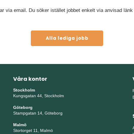
ar via email. Du söker istället jobbet enkelt via anvisad länk
Alla lediga jobb
Våra kontor
Stockholm
Kungsgatan 44, Stockholm
Göteborg
Stampgatan 14, Göteborg
Malmö
Stortorget 11, Malmö