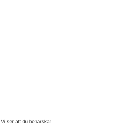
 Vi ser att du behärskar