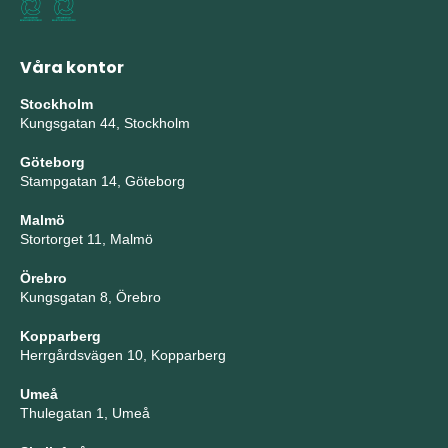
Våra kontor
Stockholm
Kungsgatan 44, Stockholm
Göteborg
Stampgatan 14, Göteborg
Malmö
Stortorget 11, Malmö
Örebro
Kungsgatan 8, Örebro
Kopparberg
Herrgårdsvägen 10, Kopparberg
Umeå
Thulegatan 1, Umeå