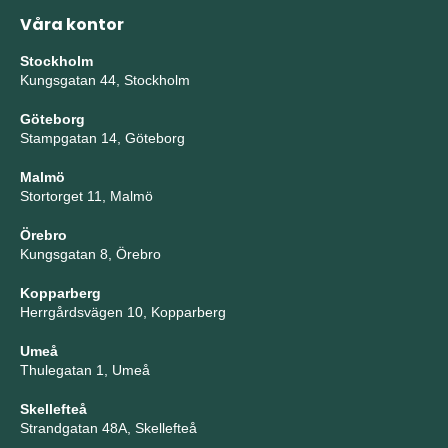
Våra kontor
Stockholm
Kungsgatan 44, Stockholm
Göteborg
Stampgatan 14, Göteborg
Malmö
Stortorget 11, Malmö
Örebro
Kungsgatan 8, Örebro
Kopparberg
Herrgårdsvägen 10, Kopparberg
Umeå
Thulegatan 1, Umeå
Skellefteå
Strandgatan 48A, Skellefteå