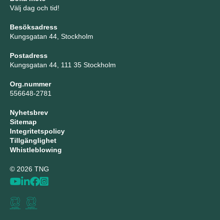
Välj dag och tid!
Besöksadress
Kungsgatan 44, Stockholm
Postadress
Kungsgatan 44, 111 35 Stockholm
Org.nummer
556648-2781
Nyhetsbrev
Sitemap
Integritetspolicy
Tillgänglighet
Whistleblowing
© 2026 TNG