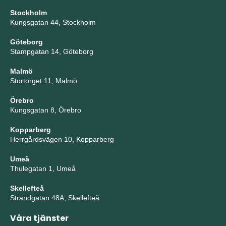
Stockholm
Kungsgatan 44, Stockholm
Göteborg
Stampgatan 14, Göteborg
Malmö
Stortorget 11, Malmö
Örebro
Kungsgatan 8, Örebro
Kopparberg
Herrgårdsvägen 10, Kopparberg
Umeå
Thulegatan 1, Umeå
Skellefteå
Strandgatan 48A, Skellefteå
Våra tjänster