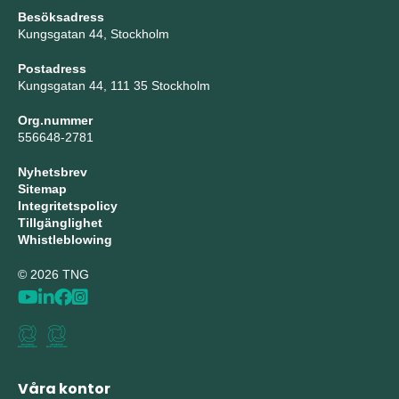
Besöksadress
Kungsgatan 44, Stockholm
Postadress
Kungsgatan 44, 111 35 Stockholm
Org.nummer
556648-2781
Nyhetsbrev
Sitemap
Integritetspolicy
Tillgänglighet
Whistleblowing
© 2026 TNG
Våra kontor