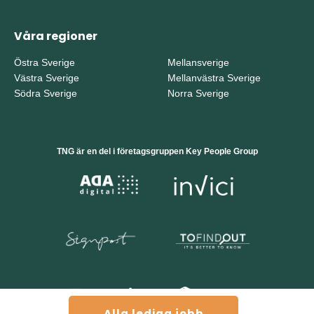
Våra regioner
Östra Sverige
Mellansverige
Västra Sverige
Mellanvästra Sverige
Södra Sverige
Norra Sverige
TNG är en del i företagsgruppen Key People Group
Alla lediga jobb