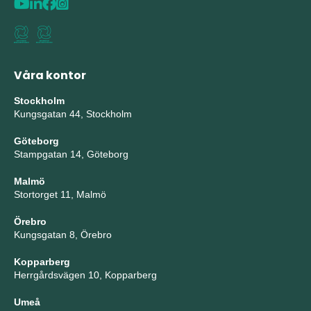
Våra kontor
Stockholm
Kungsgatan 44, Stockholm
Göteborg
Stampgatan 14, Göteborg
Malmö
Stortorget 11, Malmö
Örebro
Kungsgatan 8, Örebro
Kopparberg
Herrgårdsvägen 10, Kopparberg
Umeå