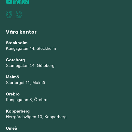
Våra kontor
Stockholm
Kungsgatan 44, Stockholm
Göteborg
Stampgatan 14, Göteborg
Malmö
Stortorget 11, Malmö
Örebro
Kungsgatan 8, Örebro
Kopparberg
Herrgårdsvägen 10, Kopparberg
Umeå