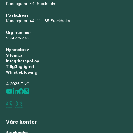
Kungsgatan 44, Stockholm
Postadress
Kungsgatan 44, 111 35 Stockholm
Org.nummer
556648-2781
Nyhetsbrev
Sitemap
Integritetspolicy
Tillgänglighet
Whistleblowing
© 2026 TNG
Våra kontor
Stockholm