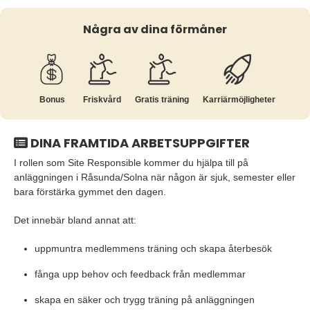
Några av dina förmåner
Bonus
Friskvård
Gratis träning
Karriär­möjligheter
DINA FRAMTIDA ARBETSUPPGIFTER
I rollen som Site Responsible kommer du hjälpa till på
anläggningen i Råsunda/Solna när någon är sjuk, semester eller
bara förstärka gymmet den dagen.
Det innebär bland annat att:
uppmuntra medlemmens träning och skapa återbesök
fånga upp behov och feedback från medlemmar
skapa en säker och trygg träning på anläggningen