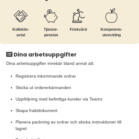
Kollektiv­
Tjänste­
Friskvård
Kompetens­
avtal
pension
utveckling
Dina arbetsuppgifter
Dina arbetsuppgifter innebär bland annat att:
Registrera inkommande ordrar
Skicka ut ordererkännanden
Uppföljning med befintliga kunder via Teams
Skapa fraktdokument
Planera packning av ordrar och skicka instruktioner till
lagret