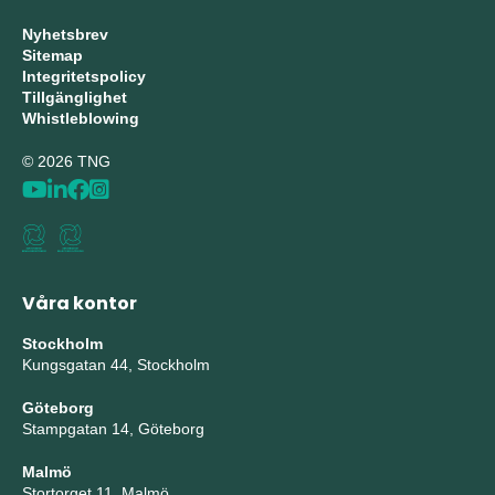
Nyhetsbrev
Sitemap
Integritetspolicy
Tillgänglighet
Whistleblowing
© 2026 TNG
Våra kontor
Stockholm
Kungsgatan 44, Stockholm
Göteborg
Stampgatan 14, Göteborg
Malmö
Stortorget 11, Malmö