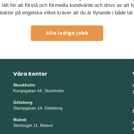
tt för att förstå och förmedla kundvärde och drivs av att h
akter på engelska vilket kräver att du är flytande i både tal 
Alla lediga jobb
Våra kontor
Stockholm
Kungsgatan 44, Stockholm
Göteborg
Stampgatan 14, Göteborg
Malmö
Stortorget 11, Malmö