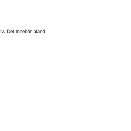
lv. Det innebär bland