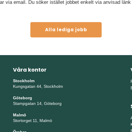
ar via email. Du söker istället jobbet enkelt via anvisad länk
Alla lediga jobb
Våra kontor
Stockholm
Kungsgatan 44, Stockholm
Göteborg
Stampgatan 14, Göteborg
Malmö
Stortorget 11, Malmö