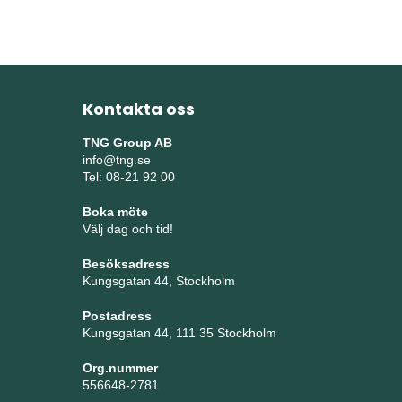
Kontakta oss
TNG Group AB
info@tng.se
Tel: 08-21 92 00
Boka möte
Välj dag och tid!
Besöksadress
Kungsgatan 44, Stockholm
Postadress
Kungsgatan 44, 111 35 Stockholm
Org.nummer
556648-2781