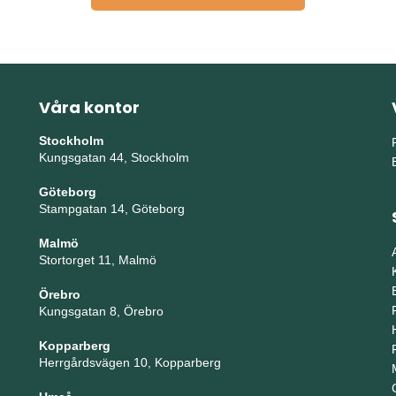
Våra kontor
Stockholm
Kungsgatan 44, Stockholm
Göteborg
Stampgatan 14, Göteborg
Malmö
Stortorget 11, Malmö
Örebro
Kungsgatan 8, Örebro
Kopparberg
Herrgårdsvägen 10, Kopparberg