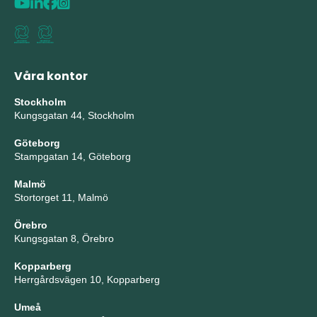
Våra kontor
Stockholm
Kungsgatan 44, Stockholm
Göteborg
Stampgatan 14, Göteborg
Malmö
Stortorget 11, Malmö
Örebro
Kungsgatan 8, Örebro
Kopparberg
Herrgårdsvägen 10, Kopparberg
Umeå