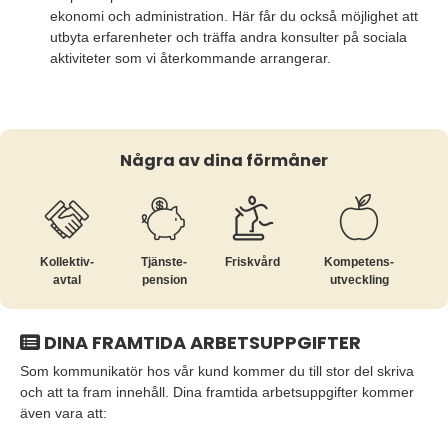
ekonomi och administration. Här får du också möjlighet att
utbyta erfarenheter och träffa andra konsulter på sociala
aktiviteter som vi återkommande arrangerar.
Några av dina förmåner
Kollektiv­
Tjänste­
Friskvård
Kompetens­
avtal
pension
utveckling
DINA FRAMTIDA ARBETSUPPGIFTER
Som kommunikatör hos vår kund kommer du till stor del skriva
och att ta fram innehåll. Dina framtida arbetsuppgifter kommer
även vara att: