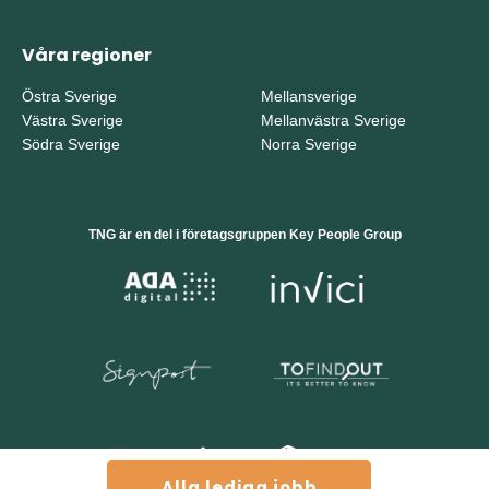
Våra regioner
Östra Sverige
Mellansverige
Västra Sverige
Mellanvästra Sverige
Södra Sverige
Norra Sverige
TNG är en del i företagsgruppen Key People Group
Alla lediga jobb