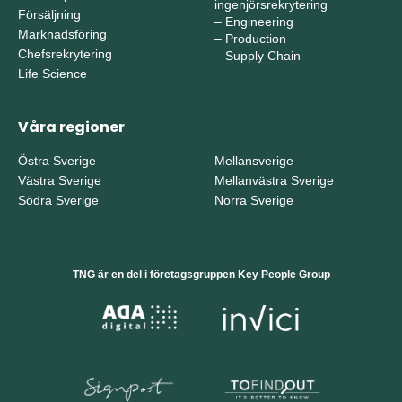
ingenjörsrekrytering
Försäljning
–
Engineering
Marknadsföring
–
Production
Chefsrekrytering
–
Supply Chain
Life Science
Våra regioner
Östra Sverige
Mellansverige
Västra Sverige
Mellanvästra Sverige
Södra Sverige
Norra Sverige
TNG är en del i företagsgruppen Key People Group