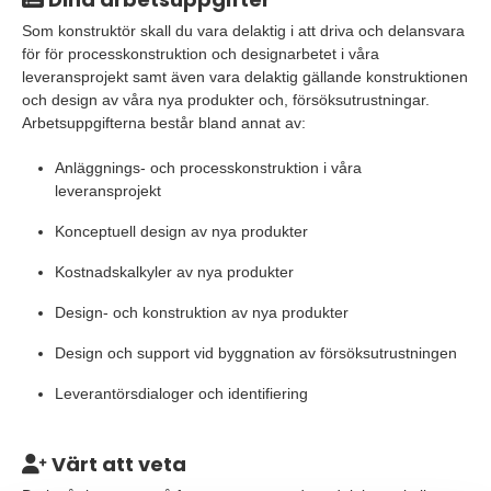
Som konstruktör skall du vara delaktig i att driva och delansvara
för för processkonstruktion och designarbetet i våra
leveransprojekt samt även vara delaktig gällande konstruktionen
och design av våra nya produkter och, försöksutrustningar.
Arbetsuppgifterna består bland annat av:
Anläggnings- och processkonstruktion i våra
leveransprojekt
Konceptuell design av nya produkter
Kostnadskalkyler av nya produkter
Design- och konstruktion av nya produkter
Design och support vid byggnation av försöksutrustningen
Leverantörsdialoger och identifiering
Värt att veta