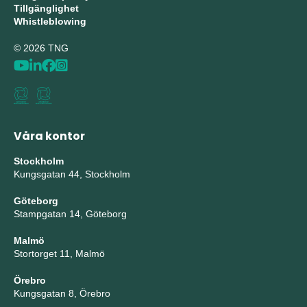
Tillgänglighet
Whistleblowing
© 2026 TNG
Våra kontor
Stockholm
Kungsgatan 44, Stockholm
Göteborg
Stampgatan 14, Göteborg
Malmö
Stortorget 11, Malmö
Örebro
Kungsgatan 8, Örebro