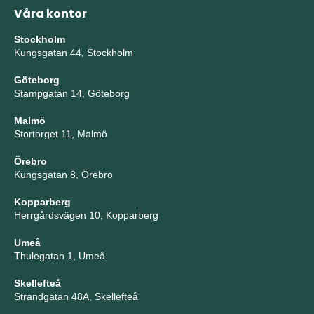
Våra kontor
Stockholm
Kungsgatan 44, Stockholm
Göteborg
Stampgatan 14, Göteborg
Malmö
Stortorget 11, Malmö
Örebro
Kungsgatan 8, Örebro
Kopparberg
Herrgårdsvägen 10, Kopparberg
Umeå
Thulegatan 1, Umeå
Skellefteå
Strandgatan 48A, Skellefteå