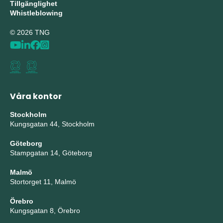
Tillgänglighet
Whistleblowing
© 2026 TNG
Våra kontor
Stockholm
Kungsgatan 44, Stockholm
Göteborg
Stampgatan 14, Göteborg
Malmö
Stortorget 11, Malmö
Örebro
Kungsgatan 8, Örebro