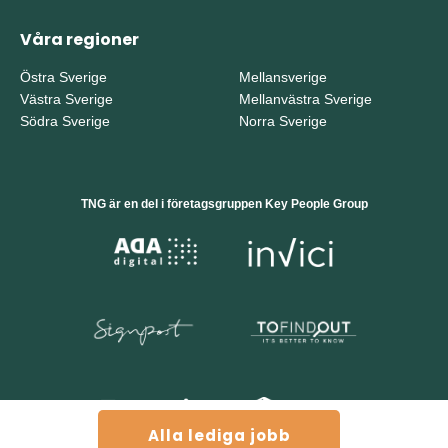
Våra regioner
Östra Sverige
Mellansverige
Västra Sverige
Mellanvästra Sverige
Södra Sverige
Norra Sverige
TNG är en del i företagsgruppen Key People Group
Alla lediga jobb