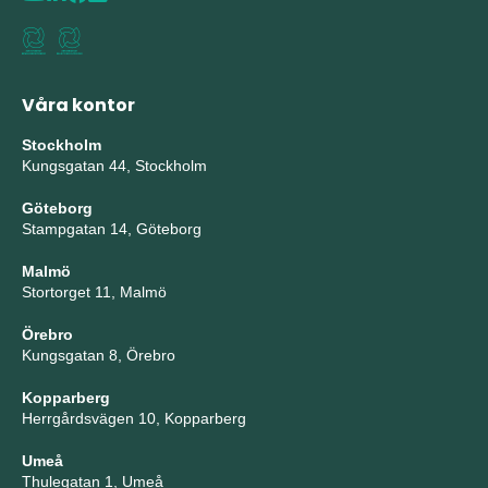
Våra kontor
Stockholm
Kungsgatan 44, Stockholm
Göteborg
Stampgatan 14, Göteborg
Malmö
Stortorget 11, Malmö
Örebro
Kungsgatan 8, Örebro
Kopparberg
Herrgårdsvägen 10, Kopparberg
Umeå
Thulegatan 1, Umeå