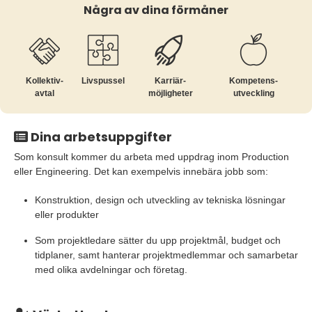
Några av dina förmåner
Kollektiv­
Livspussel
Karriär­
Kompetens­
avtal
möjligheter
utveckling
Dina arbetsuppgifter
Som konsult kommer du arbeta med uppdrag inom Production
eller Engineering. Det kan exempelvis innebära jobb som:
Konstruktion, design och utveckling av tekniska lösningar
eller produkter
Som projektledare sätter du upp projektmål, budget och
tidplaner, samt hanterar projektmedlemmar och samarbetar
med olika avdelningar och företag.