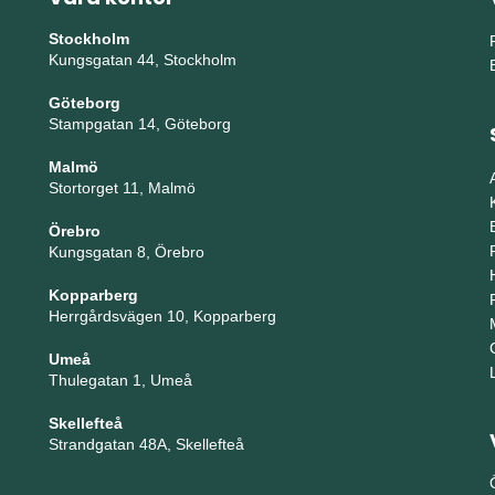
Stockholm
Kungsgatan 44, Stockholm
Göteborg
Stampgatan 14, Göteborg
Malmö
Stortorget 11, Malmö
Örebro
Kungsgatan 8, Örebro
Kopparberg
Herrgårdsvägen 10, Kopparberg
Umeå
Thulegatan 1, Umeå
Skellefteå
Strandgatan 48A, Skellefteå