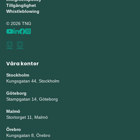
Tillgänglighet
Whistleblowing
© 2026 TNG
Våra kontor
Stockholm
Kungsgatan 44, Stockholm
Göteborg
Stampgatan 14, Göteborg
Malmö
Stortorget 11, Malmö
Örebro
Kungsgatan 8, Örebro