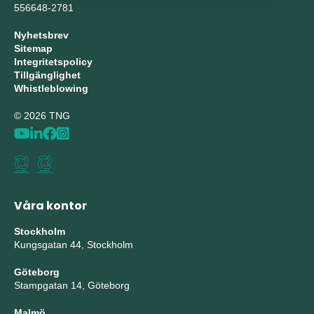
556648-2781
Nyhetsbrev
Sitemap
Integritetspolicy
Tillgänglighet
Whistleblowing
© 2026 TNG
Våra kontor
Stockholm
Kungsgatan 44, Stockholm
Göteborg
Stampgatan 14, Göteborg
Malmö