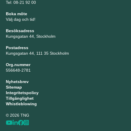
Tel: 08-21 92 00
Boka möte
Välj dag och tid!
Besöksadress
Kungsgatan 44, Stockholm
Postadress
Kungsgatan 44, 111 35 Stockholm
Org.nummer
556648-2781
Nyhetsbrev
Sitemap
Integritetspolicy
Tillgänglighet
Whistleblowing
© 2026 TNG