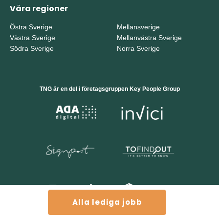
Våra regioner
Östra Sverige
Mellansverige
Västra Sverige
Mellanvästra Sverige
Södra Sverige
Norra Sverige
TNG är en del i företagsgruppen Key People Group
Alla lediga jobb