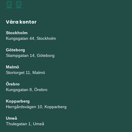
Våra kontor
Stockholm
Kungsgatan 44, Stockholm
Göteborg
Stampgatan 14, Göteborg
Malmö
Stortorget 11, Malmö
Örebro
Kungsgatan 8, Örebro
Kopparberg
Herrgårdsvägen 10, Kopparberg
Umeå
Thulegatan 1, Umeå