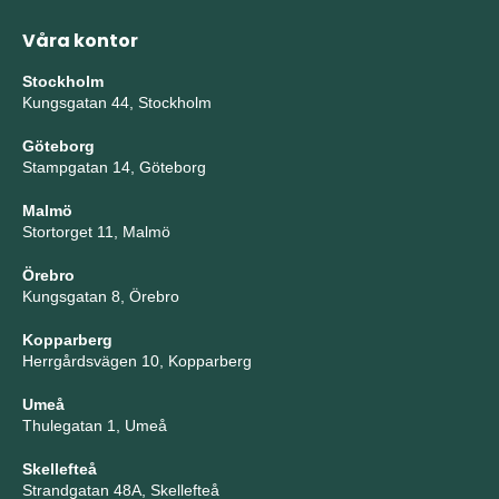
Våra kontor
Stockholm
Kungsgatan 44, Stockholm
Göteborg
Stampgatan 14, Göteborg
Malmö
Stortorget 11, Malmö
Örebro
Kungsgatan 8, Örebro
Kopparberg
Herrgårdsvägen 10, Kopparberg
Umeå
Thulegatan 1, Umeå
Skellefteå
Strandgatan 48A, Skellefteå