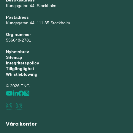
Besöksadress
Kungsgatan 44, Stockholm
Postadress
Kungsgatan 44, 111 35 Stockholm
Org.nummer
556648-2781
Nyhetsbrev
Sitemap
Integritetspolicy
Tillgänglighet
Whistleblowing
© 2026 TNG
Våra kontor