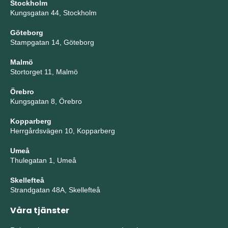
Stockholm
Kungsgatan 44, Stockholm
Göteborg
Stampgatan 14, Göteborg
Malmö
Stortorget 11, Malmö
Örebro
Kungsgatan 8, Örebro
Kopparberg
Herrgårdsvägen 10, Kopparberg
Umeå
Thulegatan 1, Umeå
Skellefteå
Strandgatan 48A, Skellefteå
Våra tjänster