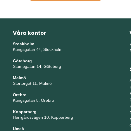
Våra kontor
Stockholm
Kungsgatan 44, Stockholm
Göteborg
Stampgatan 14, Göteborg
Malmö
Stortorget 11, Malmö
Örebro
Kungsgatan 8, Örebro
Kopparberg
Herrgårdsvägen 10, Kopparberg
Umeå