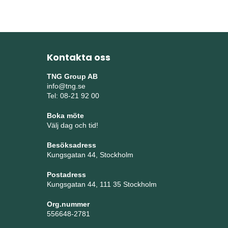
Kontakta oss
TNG Group AB
info@tng.se
Tel: 08-21 92 00
Boka möte
Välj dag och tid!
Besöksadress
Kungsgatan 44, Stockholm
Postadress
Kungsgatan 44, 111 35 Stockholm
Org.nummer
556648-2781