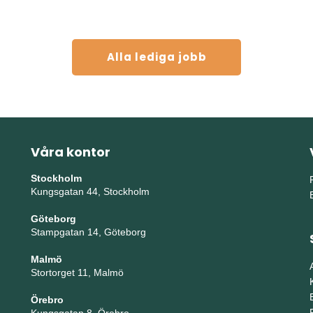
Alla lediga jobb
Våra kontor
Stockholm
Kungsgatan 44, Stockholm
Göteborg
Stampgatan 14, Göteborg
Malmö
Stortorget 11, Malmö
Örebro