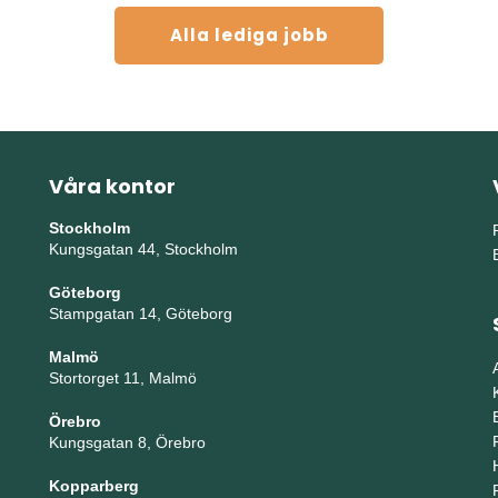
Alla lediga jobb
Våra kontor
Stockholm
Kungsgatan 44, Stockholm
Göteborg
Stampgatan 14, Göteborg
Malmö
Stortorget 11, Malmö
Örebro
Kungsgatan 8, Örebro
Kopparberg