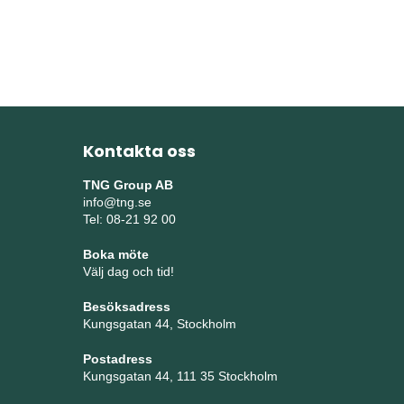
Kontakta oss
TNG Group AB
info@tng.se
Tel: 08-21 92 00
Boka möte
Välj dag och tid!
Besöksadress
Kungsgatan 44, Stockholm
Postadress
Kungsgatan 44, 111 35 Stockholm