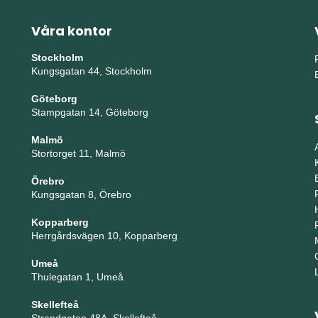
Våra kontor
Stockholm
Kungsgatan 44, Stockholm
Göteborg
Stampgatan 14, Göteborg
Malmö
Stortorget 11, Malmö
Örebro
Kungsgatan 8, Örebro
Kopparberg
Herrgårdsvägen 10, Kopparberg
Umeå
Thulegatan 1, Umeå
Skellefteå