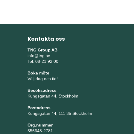
Kontakta oss
TNG Group AB
info@tng.se
Tel: 08-21 92 00
Boka möte
Välj dag och tid!
Besöksadress
Kungsgatan 44, Stockholm
Postadress
Kungsgatan 44, 111 35 Stockholm
Org.nummer
556648-2781