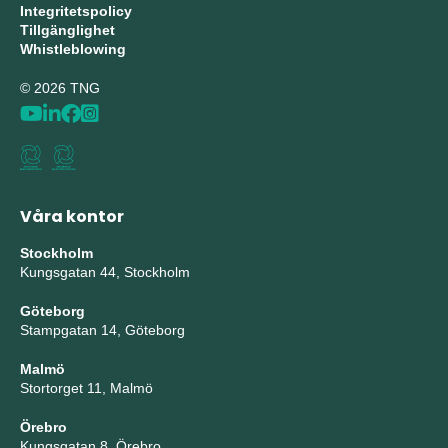
Integritetspolicy
Tillgänglighet
Whistleblowing
© 2026 TNG
Våra kontor
Stockholm
Kungsgatan 44, Stockholm
Göteborg
Stampgatan 14, Göteborg
Malmö
Stortorget 11, Malmö
Örebro
Kungsgatan 8, Örebro