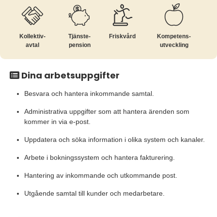
Kollektiv­
Tjänste­
Friskvård
Kompetens­
avtal
pension
utveckling
Dina arbetsuppgifter
Besvara och hantera inkommande samtal.
Administrativa uppgifter som att hantera ärenden som
kommer in via e-post.
Uppdatera och söka information i olika system och kanaler.
Arbete i bokningssystem och hantera fakturering.
Hantering av inkommande och utkommande post.
Utgående samtal till kunder och medarbetare.