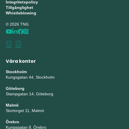
Integritetspolicy
Tillgänglighet
Whistleblowing
© 2026 TNG
Våra kontor
Stockholm
Kungsgatan 44, Stockholm
Göteborg
Stampgatan 14, Göteborg
Malmö
Stortorget 11, Malmö
Örebro
Kungsgatan 8, Örebro