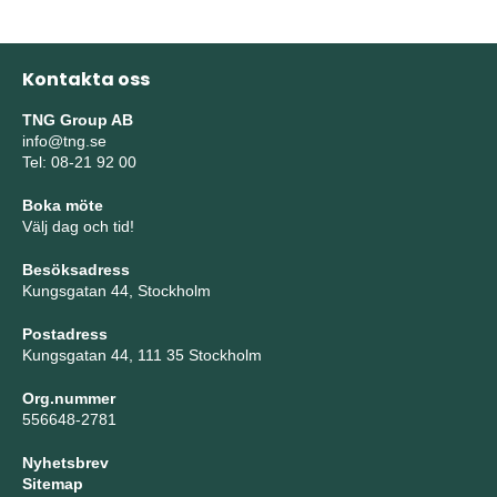
Kontakta oss
TNG Group AB
info@tng.se
Tel: 08-21 92 00
Boka möte
Välj dag och tid!
Besöksadress
Kungsgatan 44, Stockholm
Postadress
Kungsgatan 44, 111 35 Stockholm
Org.nummer
556648-2781
Nyhetsbrev
Sitemap