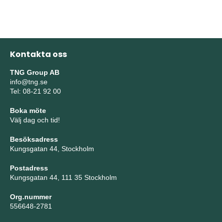
Kontakta oss
TNG Group AB
info@tng.se
Tel: 08-21 92 00
Boka möte
Välj dag och tid!
Besöksadress
Kungsgatan 44, Stockholm
Postadress
Kungsgatan 44, 111 35 Stockholm
Org.nummer
556648-2781