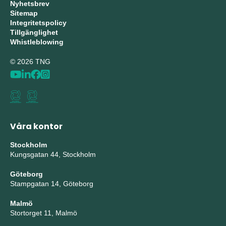
Nyhetsbrev
Sitemap
Integritetspolicy
Tillgänglighet
Whistleblowing
© 2026 TNG
Våra kontor
Stockholm
Kungsgatan 44, Stockholm
Göteborg
Stampgatan 14, Göteborg
Malmö
Stortorget 11, Malmö