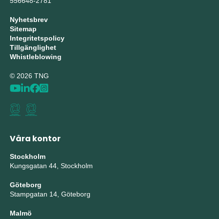
556648-2781
Nyhetsbrev
Sitemap
Integritetspolicy
Tillgänglighet
Whistleblowing
© 2026 TNG
Våra kontor
Stockholm
Kungsgatan 44, Stockholm
Göteborg
Stampgatan 14, Göteborg
Malmö