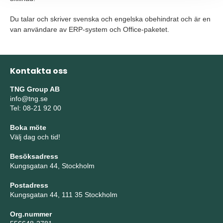
Du talar och skriver svenska och engelska obehindrat och är en
van användare av ERP-system och Office-paketet.
Kontakta oss
TNG Group AB
info@tng.se
Tel: 08-21 92 00
Boka möte
Välj dag och tid!
Besöksadress
Kungsgatan 44, Stockholm
Postadress
Kungsgatan 44, 111 35 Stockholm
Org.nummer