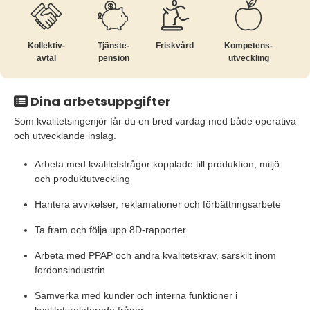
Kollektiv­
Tjänste­
Friskvård
Kompetens­
avtal
pension
utveckling
Dina arbetsuppgifter
Som kvalitetsingenjör får du en bred vardag med både operativa
och utvecklande inslag.
Arbeta med kvalitetsfrågor kopplade till produktion, miljö
och produktutveckling
Hantera avvikelser, reklamationer och förbättringsarbete
Ta fram och följa upp 8D-rapporter
Arbeta med PPAP och andra kvalitetskrav, särskilt inom
fordonsindustrin
Samverka med kunder och interna funktioner i