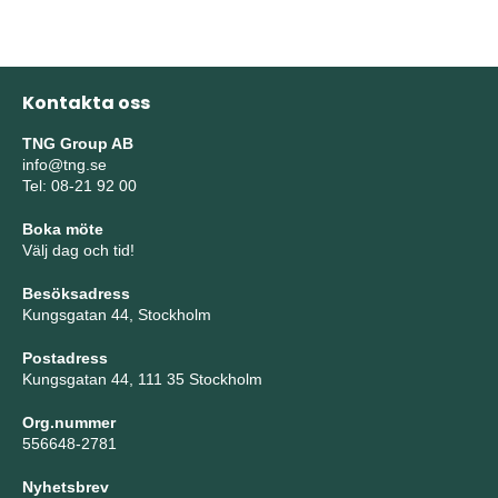
Kontakta oss
TNG Group AB
info@tng.se
Tel: 08-21 92 00
Boka möte
Välj dag och tid!
Besöksadress
Kungsgatan 44, Stockholm
Postadress
Kungsgatan 44, 111 35 Stockholm
Org.nummer
556648-2781
Nyhetsbrev