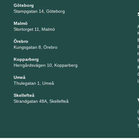
Göteborg
Stampgatan 14, Göteborg
Malmö
Stortorget 11, Malmö
Örebro
Kungsgatan 8, Örebro
Kopparberg
Herrgårdsvägen 10, Kopparberg
Umeå
Thulegatan 1, Umeå
Skellefteå
Strandgatan 48A, Skellefteå