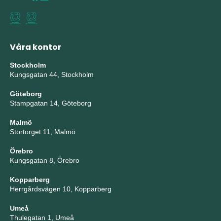
Våra kontor
Stockholm
Kungsgatan 44, Stockholm
Göteborg
Stampgatan 14, Göteborg
Malmö
Stortorget 11, Malmö
Örebro
Kungsgatan 8, Örebro
Kopparberg
Herrgårdsvägen 10, Kopparberg
Umeå
Thulegatan 1, Umeå