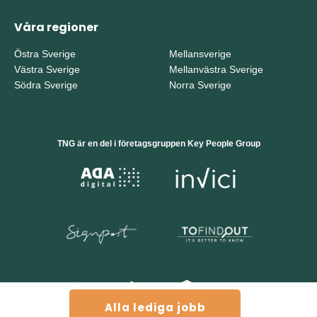
Våra regioner
Östra Sverige
Mellansverige
Västra Sverige
Mellanvästra Sverige
Södra Sverige
Norra Sverige
TNG är en del i företagsgruppen Key People Group
Alla lediga jobb