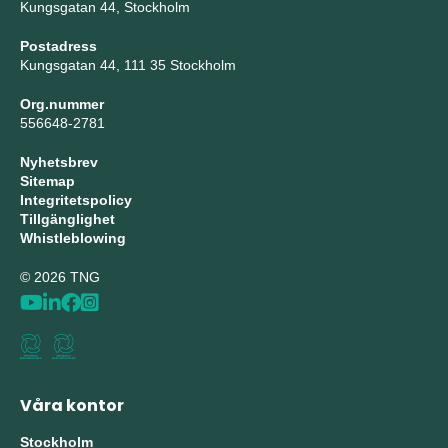
Kungsgatan 44, Stockholm
Postadress
Kungsgatan 44, 111 35 Stockholm
Org.nummer
556648-2781
Nyhetsbrev
Sitemap
Integritetspolicy
Tillgänglighet
Whistleblowing
© 2026 TNG
Våra kontor
Stockholm