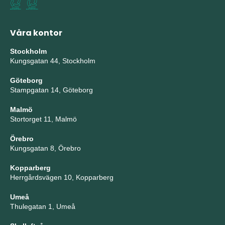
Våra kontor
Stockholm
Kungsgatan 44, Stockholm
Göteborg
Stampgatan 14, Göteborg
Malmö
Stortorget 11, Malmö
Örebro
Kungsgatan 8, Örebro
Kopparberg
Herrgårdsvägen 10, Kopparberg
Umeå
Thulegatan 1, Umeå