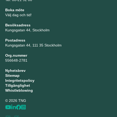
Boka möte
Välj dag och tid!
Besöksadress
Kungsgatan 44, Stockholm
Postadress
Kungsgatan 44, 111 35 Stockholm
Org.nummer
556648-2781
Nyhetsbrev
Sitemap
Integritetspolicy
Tillgänglighet
Whistleblowing
© 2026 TNG