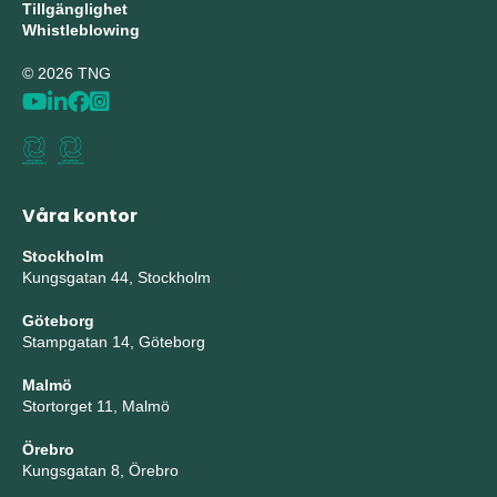
Tillgänglighet
Whistleblowing
© 2026 TNG
Våra kontor
Stockholm
Kungsgatan 44, Stockholm
Göteborg
Stampgatan 14, Göteborg
Malmö
Stortorget 11, Malmö
Örebro
Kungsgatan 8, Örebro