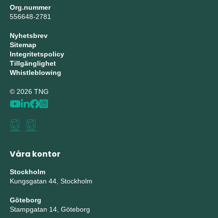
Org.nummer
556648-2781
Nyhetsbrev
Sitemap
Integritetspolicy
Tillgänglighet
Whistleblowing
© 2026 TNG
Våra kontor
Stockholm
Kungsgatan 44, Stockholm
Göteborg
Stampgatan 14, Göteborg