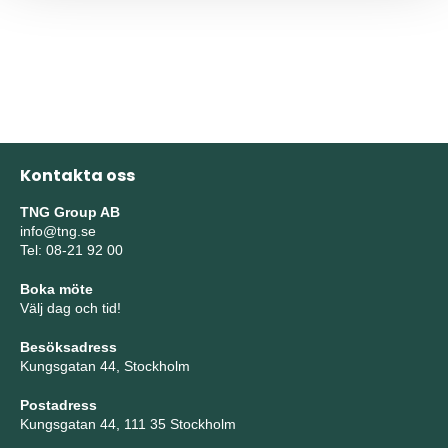
Kontakta oss
TNG Group AB
info@tng.se
Tel: 08-21 92 00
Boka möte
Välj dag och tid!
Besöksadress
Kungsgatan 44, Stockholm
Postadress
Kungsgatan 44, 111 35 Stockholm