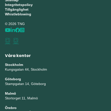
Sitemap
Integritetspolicy
Tillgänglighet
Whistleblowing
© 2026 TNG
Våra kontor
Stockholm
Kungsgatan 44, Stockholm
Göteborg
Stampgatan 14, Göteborg
Malmö
Stortorget 11, Malmö
Örebro