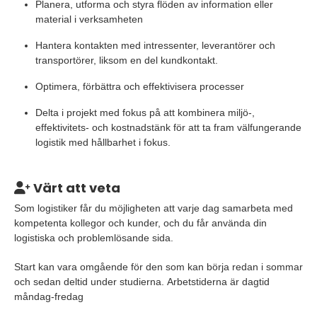
Planera, utforma och styra flöden av information eller
material i verksamheten
Hantera kontakten med intressenter, leverantörer och
transportörer, liksom en del kundkontakt.
Optimera, förbättra och effektivisera processer
Delta i projekt med fokus på att kombinera miljö-,
effektivitets- och kostnadstänk för att ta fram välfungerande
logistik med hållbarhet i fokus.
Värt att veta
Som logistiker får du möjligheten att varje dag samarbeta med
kompetenta kollegor och kunder, och du får använda din
logistiska och problemlösande sida.
Start kan vara omgående för den som kan börja redan i sommar
och sedan deltid under studierna. Arbetstiderna är dagtid
måndag-fredag