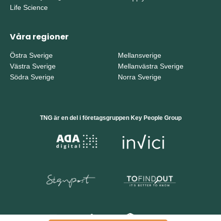
Life Science
Våra regioner
Östra Sverige
Mellansverige
Västra Sverige
Mellanvästra Sverige
Södra Sverige
Norra Sverige
TNG är en del i företagsgruppen Key People Group