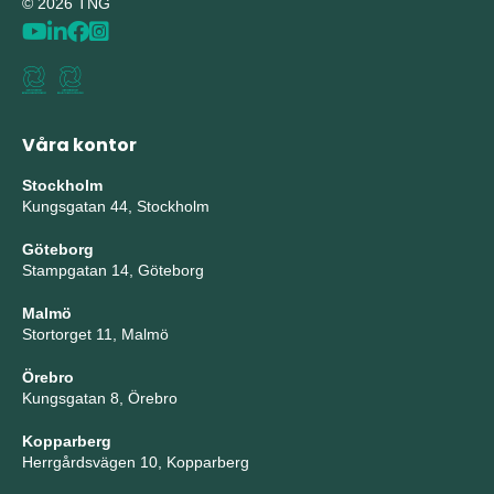
© 2026 TNG
Våra kontor
Stockholm
Kungsgatan 44, Stockholm
Göteborg
Stampgatan 14, Göteborg
Malmö
Stortorget 11, Malmö
Örebro
Kungsgatan 8, Örebro
Kopparberg
Herrgårdsvägen 10, Kopparberg