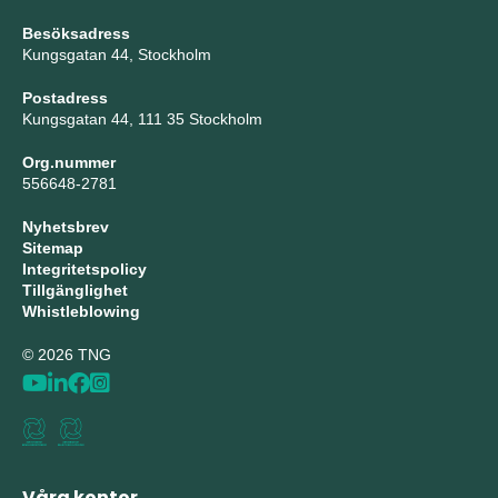
Besöksadress
Kungsgatan 44, Stockholm
Postadress
Kungsgatan 44, 111 35 Stockholm
Org.nummer
556648-2781
Nyhetsbrev
Sitemap
Integritetspolicy
Tillgänglighet
Whistleblowing
© 2026 TNG
Våra kontor