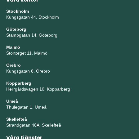
Stockholm
Kungsgatan 44, Stockholm
Göteborg
Stampgatan 14, Göteborg
Malmö
Stortorget 11, Malmö
Örebro
Kungsgatan 8, Örebro
Kopparberg
Herrgårdsvägen 10, Kopparberg
Umeå
Thulegatan 1, Umeå
Skellefteå
Strandgatan 48A, Skellefteå
Våra tjänster