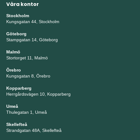
Våra kontor
Stockholm
Kungsgatan 44, Stockholm
Göteborg
Stampgatan 14, Göteborg
Malmö
Stortorget 11, Malmö
Örebro
Kungsgatan 8, Örebro
Kopparberg
Herrgårdsvägen 10, Kopparberg
Umeå
Thulegatan 1, Umeå
Skellefteå
Strandgatan 48A, Skellefteå