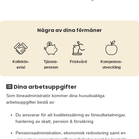
Några av dina förmåner
Kollektiv­
Tjänste­
Friskvård
Kompetens­
avtal
pension
utveckling
Dina arbetsuppgifter
Som löneadministratör kommer dina huvudsakliga
arbetsuppgifter bestå av:
Du ansvarar för att kvalitetssäkring av löneutbetalningar,
hantering av skatt, pension & försäkring
Pensionsadministration, ekonomisk redovisning samt en