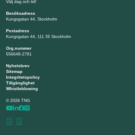
Välj dag och tid!
Besöksadress
Kungsgatan 44, Stockholm
Postadress
Kungsgatan 44, 111 35 Stockholm
Org.nummer
556648-2781
Nyhetsbrev
Sitemap
Integritetspolicy
Tillgänglighet
Whistleblowing
© 2026 TNG