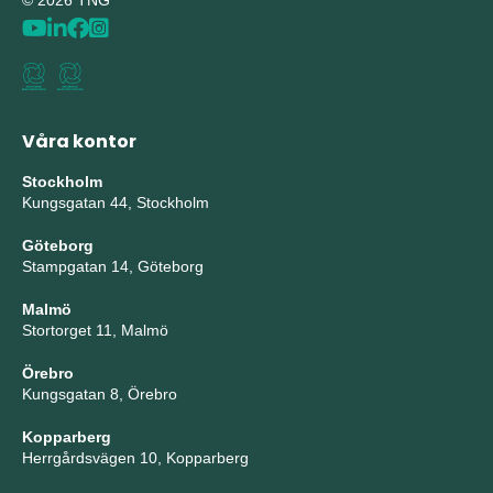
© 2026 TNG
Våra kontor
Stockholm
Kungsgatan 44, Stockholm
Göteborg
Stampgatan 14, Göteborg
Malmö
Stortorget 11, Malmö
Örebro
Kungsgatan 8, Örebro
Kopparberg
Herrgårdsvägen 10, Kopparberg