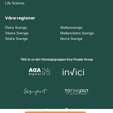
Life Science
Våra regioner
Östra Sverige
Mellansverige
Västra Sverige
Mellanvästra Sverige
Södra Sverige
Norra Sverige
TNG är en del i företagsgruppen Key People Group