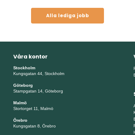
Alla lediga jobb
Våra kontor
Stockholm
Kungsgatan 44, Stockholm
Göteborg
Stampgatan 14, Göteborg
Malmö
Stortorget 11, Malmö
Örebro
Kungsgatan 8, Örebro