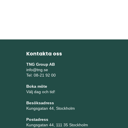
Kontakta oss
TNG Group AB
info@tng.se
Tel: 08-21 92 00
Boka möte
Välj dag och tid!
Besöksadress
Kungsgatan 44, Stockholm
Postadress
Kungsgatan 44, 111 35 Stockholm