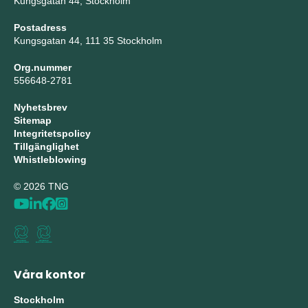
Kungsgatan 44, Stockholm
Postadress
Kungsgatan 44, 111 35 Stockholm
Org.nummer
556648-2781
Nyhetsbrev
Sitemap
Integritetspolicy
Tillgänglighet
Whistleblowing
© 2026 TNG
Våra kontor
Stockholm