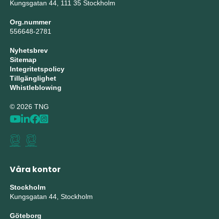
Kungsgatan 44, 111 35 Stockholm
Org.nummer
556648-2781
Nyhetsbrev
Sitemap
Integritetspolicy
Tillgänglighet
Whistleblowing
© 2026 TNG
Våra kontor
Stockholm
Kungsgatan 44, Stockholm
Göteborg