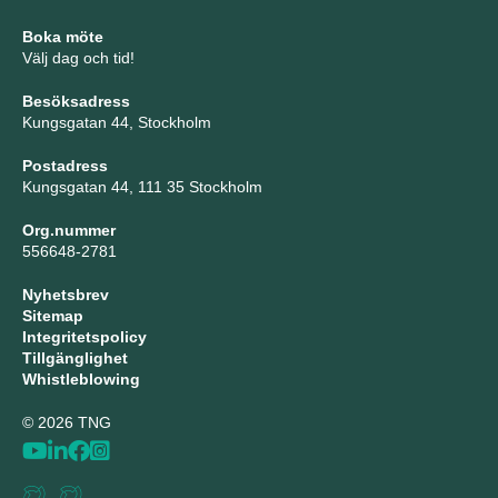
Boka möte
Välj dag och tid!
Besöksadress
Kungsgatan 44, Stockholm
Postadress
Kungsgatan 44, 111 35 Stockholm
Org.nummer
556648-2781
Nyhetsbrev
Sitemap
Integritetspolicy
Tillgänglighet
Whistleblowing
© 2026 TNG