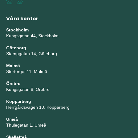
Våra kontor
Stockholm
Kungsgatan 44, Stockholm
Göteborg
Stampgatan 14, Göteborg
Malmö
Stortorget 11, Malmö
Örebro
Kungsgatan 8, Örebro
Kopparberg
Herrgårdsvägen 10, Kopparberg
Umeå
Thulegatan 1, Umeå
Skellefteå