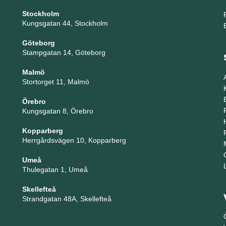
Stockholm
Kungsgatan 44, Stockholm
Göteborg
Stampgatan 14, Göteborg
Malmö
Stortorget 11, Malmö
Örebro
Kungsgatan 8, Örebro
Kopparberg
Herrgårdsvägen 10, Kopparberg
Umeå
Thulegatan 1, Umeå
Skellefteå
Strandgatan 48A, Skellefteå